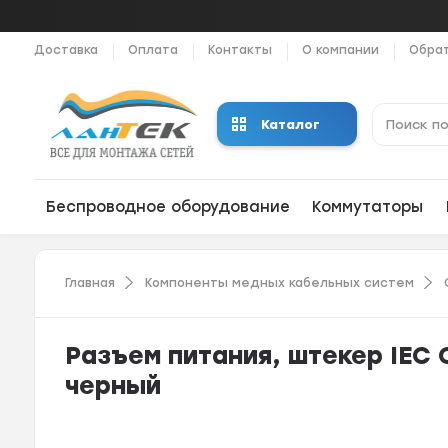
Доставка
Оплата
Контакты
О компании
Обрат
Каталог
Беспроводное оборудование
Коммутаторы
Главная
Компоненты медных кабельных систем
Разъем питания, штекер IEC 
черный