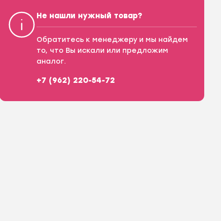
Не нашли нужный товар?
Обратитесь к менеджеру и мы найдем
то, что Вы искали или предложим
аналог.
+7 (962) 220-54-72