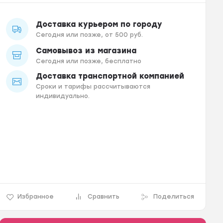
Доставка курьером по городу
Сегодня или позже, от 500 руб.
Самовывоз из магазина
Сегодня или позже, бесплатно
Доставка транспортной компанией
Сроки и тарифы рассчитываются
индивидуально.
Избранное
Сравнить
Поделиться