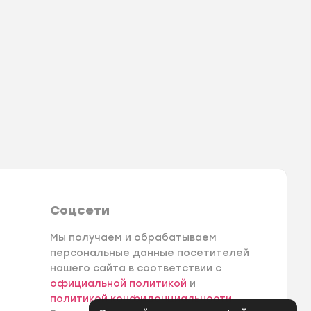
Соцсети
Мы получаем и обрабатываем
персональные данные посетителей
нашего сайта в соответствии с
официальной политикой
и
политикой конфиденциальности
.