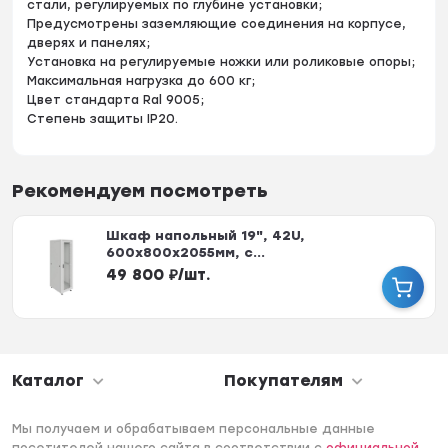
стали, регулируемых по глубине установки;
Предусмотрены заземляющие соединения на корпусе,
дверях и панелях;
Установка на регулируемые ножки или роликовые опоры;
Максимальная нагрузка до 600 кг;
Цвет стандарта Ral 9005;
Степень защиты IP20.
Рекомендуем посмотреть
Шкаф напольный 19", 42U,
600х800x2055мм, с...
49 800
₽
/
шт.
Каталог
Покупателям
Мы получаем и обрабатываем персональные данные