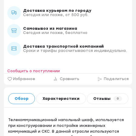
Доставка курьером по городу
Сегодня или позже, от 500 руб.
Самовывоз из магазина
Сегодня или позже, бесплатно
Доставка транспортной компанией
Сроки и тарифы рассчитываются индивидуально.
Сообщить о поступлении
Избранное
Сравнить
Поделиться
Обзор
Характеристики
Отзывы
0
Телекоммуникационный напольный шкаф, используется
при конструировании и постройке инженерных
коммуникаций и СКС. В данной отрасли используются