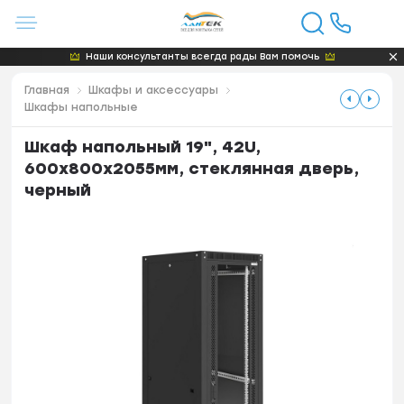
Наши консультанты всегда рады Вам помочь
Главная
Шкафы и аксессуары
Шкафы напольные
Шкаф напольный 19", 42U,
600х800x2055мм, стеклянная дверь,
черный