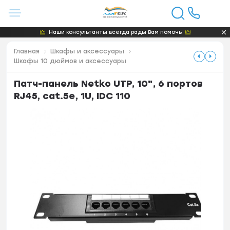
Наши консультанты всегда рады Вам помочь
Главная
Шкафы и аксессуары
Шкафы 10 дюймов и аксессуары
Патч-панель Netko UTP, 10", 6 портов
RJ45, cat.5e, 1U, IDC 110