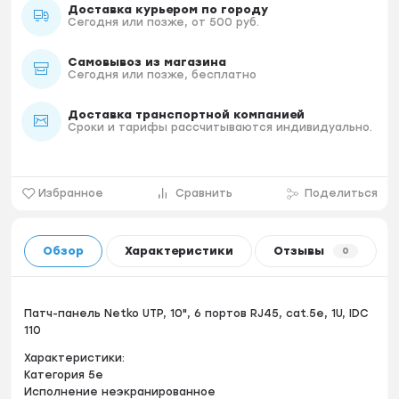
Доставка курьером по городу
Сегодня или позже, от 500 руб.
Самовывоз из магазина
Сегодня или позже, бесплатно
Доставка транспортной компанией
Сроки и тарифы рассчитываются индивидуально.
Избранное
Сравнить
Поделиться
Обзор
Характеристики
Отзывы
0
Патч-панель Netko UTP, 10", 6 портов RJ45, cat.5e, 1U, IDC
110
Характеристики:
Категория 5е
Исполнение неэкранированное