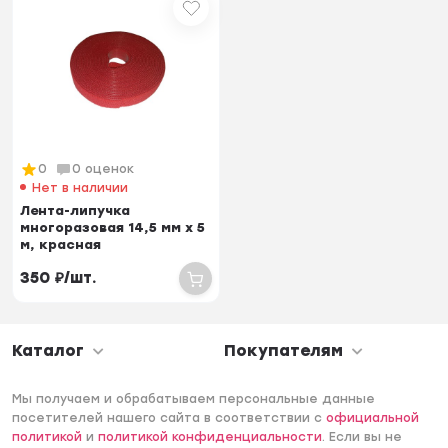
0
0 оценок
Нет в наличии
Лента-липучка
многоразовая 14,5 мм x 5
м, красная
350
₽
/
шт.
Каталог
Покупателям
Мы получаем и обрабатываем персональные данные
посетителей нашего сайта в соответствии с
официальной
политикой
и
политикой конфиденциальности
. Если вы не